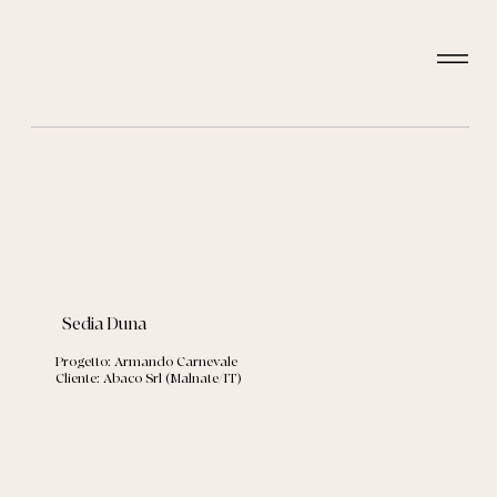
Sedia Duna
Progetto: Armando Carnevale
Cliente: Abaco Srl (Malnate/IT)