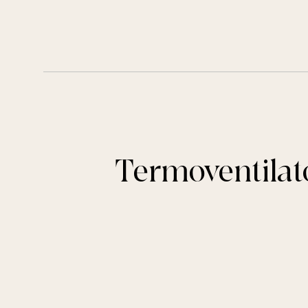
Termoventilat